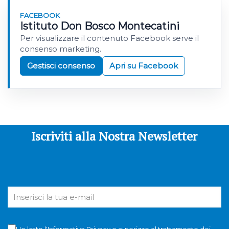
FACEBOOK
Istituto Don Bosco Montecatini
Per visualizzare il contenuto Facebook serve il
consenso marketing.
Gestisci consenso
Apri su Facebook
Iscriviti alla Nostra Newsletter
Ho letto l'
Informativa Privacy
e autorizzo al trattamento dei