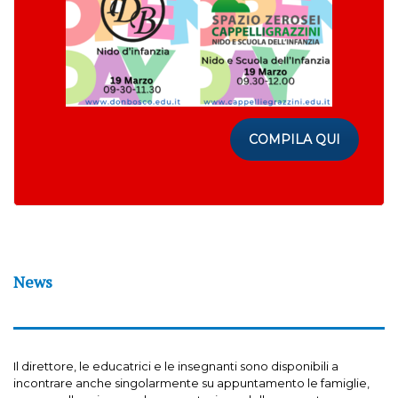
COMPILA QUI
News
Il direttore, le educatrici e le insegnanti sono disponibili a
incontrare anche singolarmente su appuntamento le famiglie,