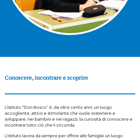
Conoscere, incontrare e scoprire
L’Istituto “Don Bosco” è, da oltre cento anni, un luogo
accogliente, attivo e stimolante che vuole sostenere e
sviluppare, nei bambini e nei ragazzi, la curiosità di conoscere e
incontrare tutto ciò che li circonda.
L’Istituto lavora da sempre per offrire alle famiglie un luogo