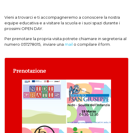
Vieni a trovarci e ti accompagneremo a conoscere la nostra
equipe educativa e a visitare la scuola e i suoi spazi durante i
prossimi OPEN DAY.
Per prenotare la propria visita potrete chiamare in segreteria al
numero
057278015
, inviare una
mail
o compilare il form.
Prenotazione