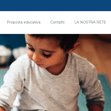
Proposta educativa
Contatti
LA NOSTRA RETE