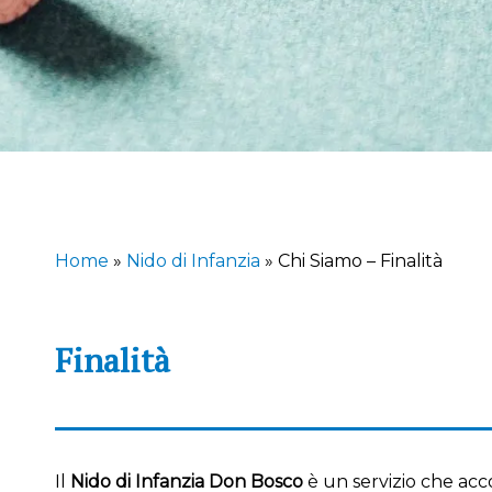
Home
»
Nido di Infanzia
»
Chi Siamo – Finalità
Finalità
Il
Nido di Infanzia Don Bosco
è un servizio che acc