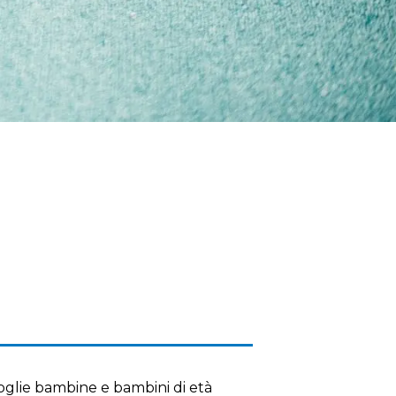
oglie bambine e bambini di età