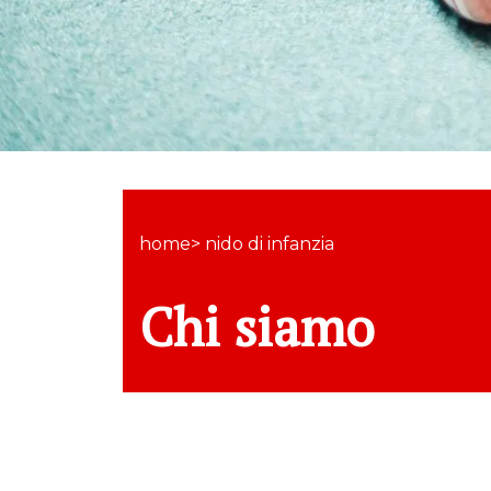
home> nido di infanzia
Chi siamo