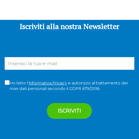
Iscriviti alla nostra Newsletter
Ho letto l'
Informativa Privacy
e autorizzo al trattamento dei
miei dati personali secondo il GDPR 679/2016.