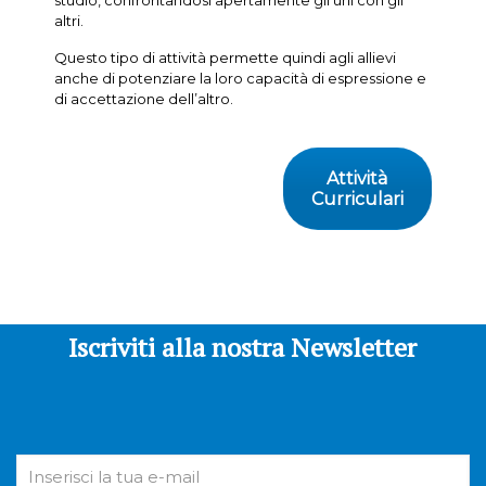
altri.
Questo tipo di attività permette quindi agli allievi
anche di potenziare la loro capacità di espressione e
di accettazione dell’altro.
Attività
Curriculari
Iscriviti alla nostra Newsletter