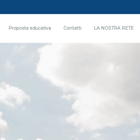
Proposta educativa
Contatti
LA NOSTRA RETE