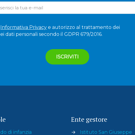
'
Informativa Privacy
e autorizzo al trattamento dei
ei dati personali secondo il GDPR 679/2016.
le
Ente gestore
do di infanzia
→
Istituto San Giuseppe