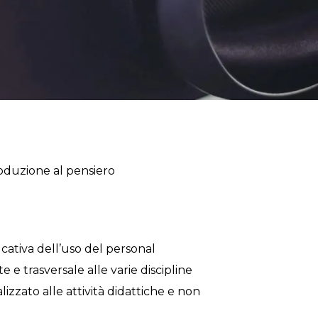
oduzione al pensiero
ucativa dell’uso del personal
e trasversale alle varie discipline
lizzato alle attività didattiche e non