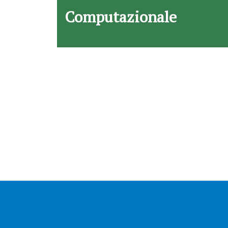
Computazionale