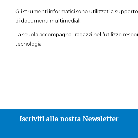
Gli strumenti informatici sono utilizzati a support
di documenti multimediali.
La scuola accompagna i ragazzi nell’utilizzo resp
tecnologia.
Iscriviti alla nostra Newsletter