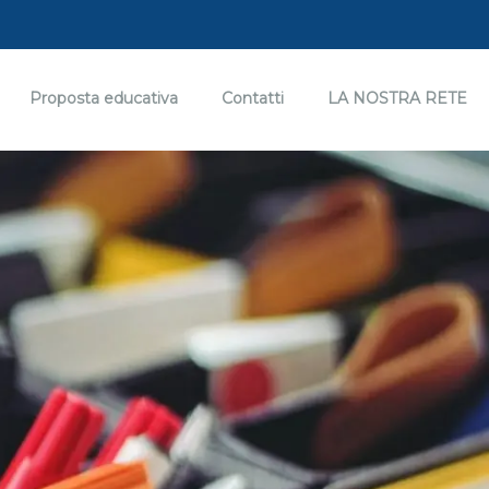
Proposta educativa
Contatti
LA NOSTRA RETE