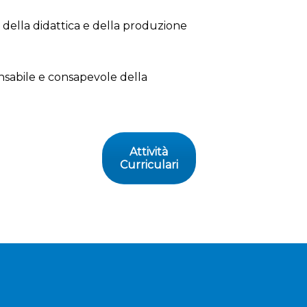
o della didattica e della produzione
onsabile e consapevole della
Attività
Curriculari